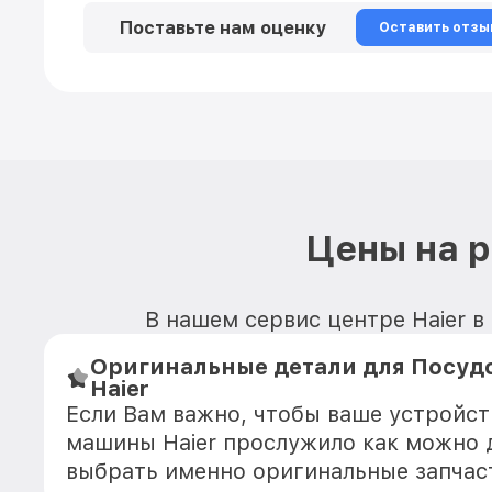
Поставьте нам оценку
Оставить отзы
Цены на 
В нашем сервис центре Haier в
Оригинальные детали для Посу
Haier
Если Вам важно, чтобы ваше устройс
машины Haier прослужило как можно 
выбрать именно оригинальные запчас