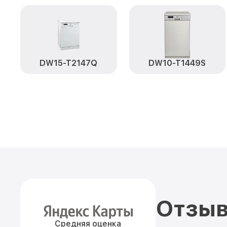
DW15-T2147Q
DW10-T1449S
Отзыв
Средняя оценка