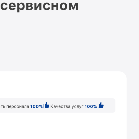
 сервисном
ть персонала
100%
Качества услуг
100%