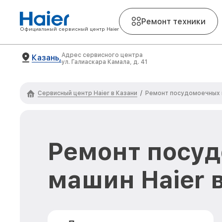
Ремонт техники
Официальный сервисный центр Haier
Адрес сервисного центра
Казань,
ул. Галиаскара Камала, д. 41
Сервисный центр Haier в Казани
/
Ремонт посудомоечных 
Ремонт посу
машин Haier 