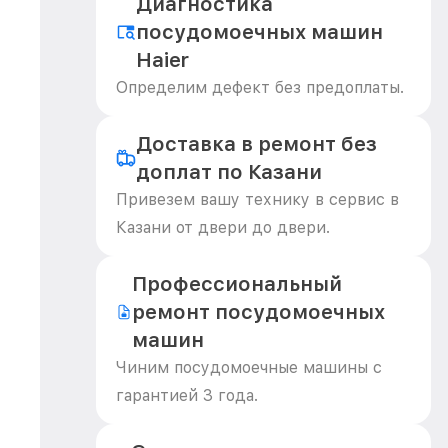
Диагностика
посудомоечных машин
Haier
Определим дефект без предоплаты.
Доставка в ремонт без
доплат по Казани
Привезем вашу технику в сервис в
Казани от двери до двери.
Профессиональный
ремонт посудомоечных
машин
Чиним посудомоечные машины с
гарантией 3 года.